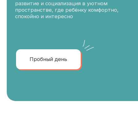
Пробный день
Преподаватели с высшим