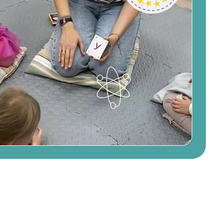
группы до 10 человек