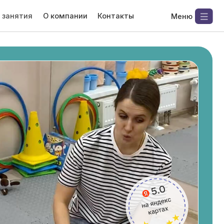
компании
Контакты
Меню