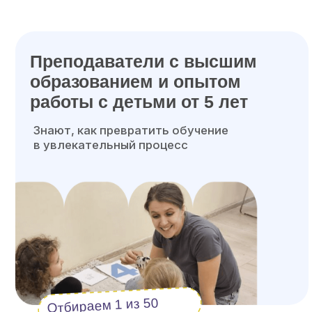
образованием и опытом
М
работы с детьми от 5 лет
Знают, как превратить обучение
в увлекательный процесс
Отбираем 1 из 50
кандидатов