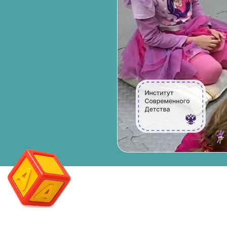
Мини 
Лицензированы