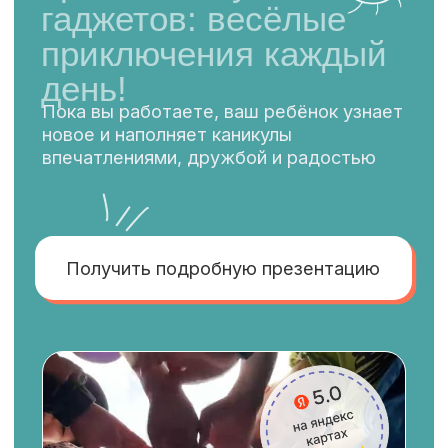
Получить подробную презентацию