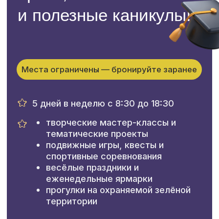
Творческие мастер-классы и проекты
по мотивам дня