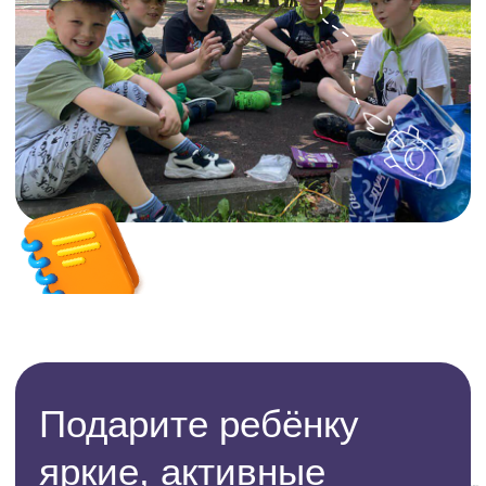
или «Дня изобретателей»